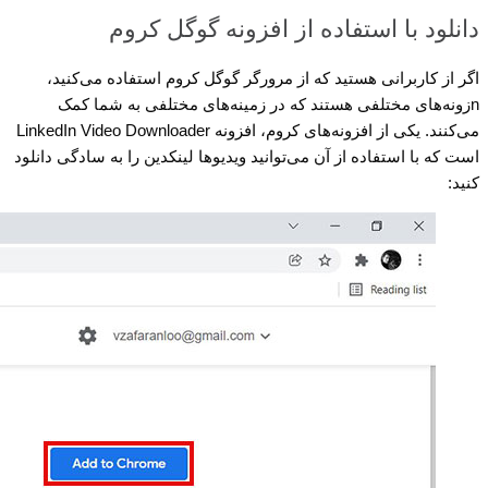
دانلود با استفاده از افزونه گوگل کروم
اگر از کاربرانی هستید که از مرورگر گوگل کروم استفاده می‌کنید،
nزونه‌های مختلفی هستند که در زمینه‌های مختلفی به شما کمک
می‌کنند. یکی از افزونه‌های کروم، افزونه LinkedIn Video Downloader
است که با استفاده از آن می‌توانید ویدیوها لینکدین را به سادگی دانلود
کنید: