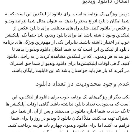
امکان دانلود ویدیو
دومین ویژگی یک برنامه مناسب برای دانلود از لینکدین این است که به
شما امکان دانلود انواع محتو را بدهد! به عنوان مثال شما بتوانید ویدیو
و عکس را دانلود کنید. شاید راه‌های مختلفی برای دانلود عکس از
لینکدین وجود داشته باشد اما برای دانلود ویدیو، باید حتماً یک اپلیکیشن
خوب در اختیار داشته باشید. بنابراین یکی از مهم‌ترین ویژگی‌های برنامه
دانلود از لینکدین این است که به شما امکان دانلود ویدیو را بدهد تا
بتوانید به هر ویدیویی که در لینکدین مشاهده کردید را به راحتی دانلود
کنید. گاهی اوقات اپلیکیشن‌ها برای دانلود ویدیو از شما حق اشتراک
می‌گیرند که باز هم باید حواستان باشد که این قابلیت رایگان باشد.
عدم وجود محدودیت در تعداد دانلود
یکی دیگر از ویژگی‌های یک برنامه خوب برای دانلود از لینکدین، این
است که محدودیت تعداد دانلود نداشته باشد. گاهی اوقات اپلیکیشن‌ها
تا یک حدی به شما اجازه دانلود را می‌دهند و پس از آن، از شما حق
اشتراک تهیه می‌کنند. مثلاً امکان دانلود 3 ویدیو در روز را برای شما
فراهم می‌کنند اما برای دانلود ویدیوی چهارم باید هزینه پرداخت کنید.