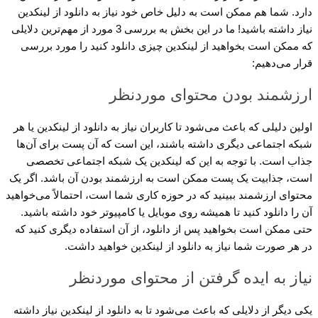
دارد. شما هم ممکن است به دلیل خاص خود نیاز به دانلود از لینکدین
نیاز داشته باشید! ما در این بخش به بررسی 3 مورد از مهم‌ترین دلایلی
که ممکن است بخواهید از لینکدین چیزی دانلود کنید را مورد بررسی
قرار می‌دهیم:
ارزشمند بودن محتوای موردنظر
اولین دلیلی که باعث می‌شود تا کاربران نیاز به دانلود از لینکدین یا هر
شبکه اجتماعی دیگری داشته باشند، این است که آن پست برای آن‌ها
جذاب است. با توجه به این که لینکدین یک شبکه اجتماعی تخصصی
است، جذابیت یک پست ممکن است به ارزشمند بودن آن باشد. اگر یک
محتوای ارزشمند ببینید که در حوزه کاری شما است، احتمالاً می‌خواهید
آن را دانلود کنید تا همیشه روی موبایل یا کامپیوتر خود داشته باشید.
حتی ممکن است بخواهید پس از دانلود، از آن استفاده دیگری کنید که
در هر صورت شما نیاز به دانلود از لینکدین خواهید داشت.
نیاز به ایده گرفتن از محتوای موردنظر
یکی دیگر از دلایلی که باعث می‌شود تا به دانلود از لینکدین نیاز داشته