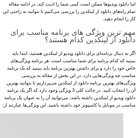
اما دانلود ویدیوها ممکن است کمی شما را اذیت کند. در ادامه مقاله
تمام راه‌های دانلود از لینکدین را بررسی می‌کنیم تا بتوانید به راحتی این
کار را انجام دهید.
مهم ترین ویژگی های برنامه مناسب برای
دانلود از لینکدین کدام هستند؟
اگر به دنبال برنامه‌ای برای دانلود ویدیو از لینکدین هستید، ابتدا باید
ببینید که کدام برنامه برای شما مناسب است. هر برنامه ویژگی‌های
خاص خود را دارد و برای داشتن بهترین برنامه باید ببینید که یک برنامه
مناسب چه ویژگی‌هایی دارد. در این بخش از مقاله به بررسی
ویژگی‌های بهترین برنامه دانلود از لینکدین می‌پردازیم تا بتوانید بهترین
آن را انتخاب کنید. در حالت کلی 3 ویژگی وجود دارد که اگر یک برنامه
دانلود ویدیو از لینکدین داشته باشد، می‌توانید آن را به عنوان یک برنامه
مناسب در موبایل یا کامپیوتر خود داشته باشید. این ویژگی‌ها عبارتند از: