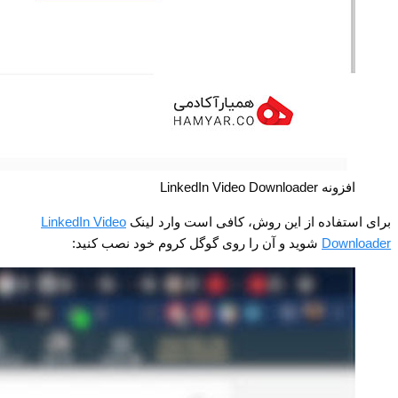
افزونه LinkedIn Video Downloader
برای استفاده از این روش، کافی است وارد لینک
LinkedIn Video
Downloader
شوید و آن را روی گوگل کروم خود نصب کنید: