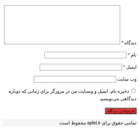
دیدگاه
*
نام
*
ایمیل
*
وب‌ سایت
ذخیره نام، ایمیل و وبسایت من در مرورگر برای زمانی که دوباره
دیدگاهی می‌نویسم.
تمامی حقوق برای apfel.ir محفوظ است.