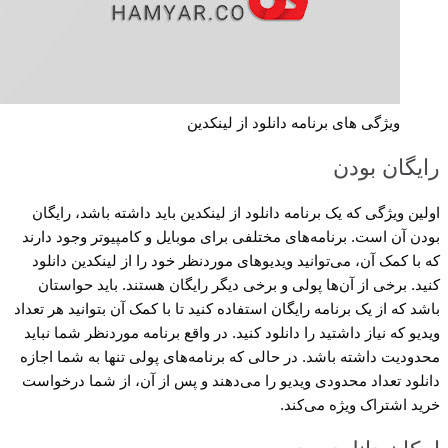
ویژگی های برنامه دانلود از لینکدین
رایگان بودن
اولین ویژگی که یک برنامه دانلود از لینکدین باید داشته باشد، رایگان
بودن آن است. برنامه‌های مختلفی برای موبایل و کامپیوتر وجود دارند
که با کمک آن، می‌توانید ویدیوهای موردنظر خود را از لینکدین دانلود
کنید. برخی از آن‌ها پولی و برخی دیگر رایگان هستند. باید حواستان
باشد که از یک برنامه رایگان استفاده کنید تا با کمک آن بتوانید هر تعداد
ویدیو که نیاز داشتید را دانلود کنید. در واقع برنامه موردنظر شما نباید
محدودیت داشته باشد. در حالی که برنامه‌های پولی تنها به شما اجازه
دانلود تعداد محدودی ویدیو را می‌دهند و پس از آن، از شما درخواست
خرید اشتراک ویژه می‌کند.