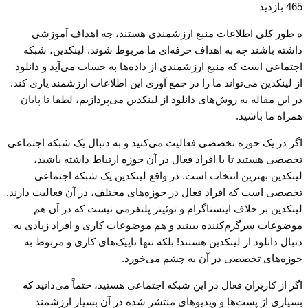
465 بازدید
ه طور کلی اطلاعات منبع ارزشمندی هستند، چه اهداف آموزشی
داشته باشند چه به اهداف حرفه‌ای ما مربوط شوند. لینکدین، شبکه
اجتماعی است که منبع ارزشمندی از داده‌ها به حساب می‌آید و دانلود
از لینکدین می‌تواند ما را در جمع آوری این اطلاعات ارزشمند یاری کند.
در این مقاله به روش‌های دانلود از لینکدین می‌پردازیم، لطفا تا پایان
همراه ما باشید.
اگر در یک حوزه تخصصی فعالیت می‌کنید و به دنبال یک شبکه اجتماعی
تخصصی هستید تا با افراد فعال در آن حوزه ارتباط داشته باشید،
لینکدین بهترین انتخاب است. در واقع لینکدین یک شبکه اجتماعی
تخصصی است که افراد فعال در حوزه‌های مختلف، در آن فعالیت دارند.
لینکدین بر خلاف اینستاگرام و توئیتر پلتفرمی نیست که در آن هم
موضوعات سرگرم‌کننده ببینید و هم موضوعات کاری و افراد زیادی به
دنبال دانلود از لینکدین هستند! بلکه تنها تاپیک‌های کاری و مربوط به
حوزه‌های تخصصی در آن به چشم می‌خورد.
اگر از کاربران فعال در این شبکه اجتماعی هستید، حتماً می‌دانید که
بسیاری از پست‌ها و ویدیوهای منتشر شده در آن بسیار ارزشمند