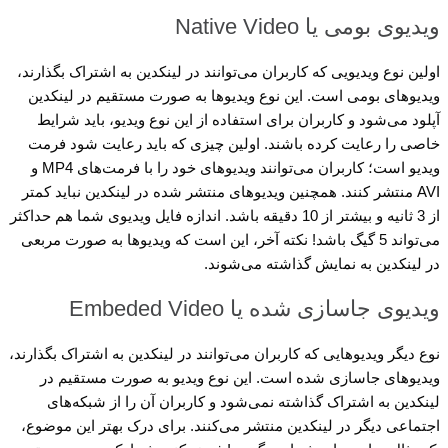
ویدیوی بومی یا Native Video
اولین نوع ویدیویی که کاربران می‌توانند در لینکدین به اشتراک بگذارند،
ویدیوهای بومی است. این نوع ویدیوها به صورت مستقیم در لینکدین
آپلود می‌شود و کاربران برای استفاده از این نوع ویدیو، باید شرایط
خاصی را رعایت کرده باشند. اولین چیزی که باید رعایت شود فرمت
ویدیو است؛ کاربران می‌توانند ویدیوهای خود را با فرمت‌های MP4 و
AVI منتشر کنند. همچنین ویدیوهای منتشر شده در لینکدین نباید کمتر
از 3 ثانیه و بیشتر از 10 دقیقه باشد. اندازه فایل ویدیوی شما هم حداکثر
می‌تواند 5 گیگ باشد! نکته آخر، این است که ویدیوها به صورت مربعی
در لینکدین به نمایش گذاشته می‌شوند.
ویدیوی جاسازی شده یا Embeded Video
نوع دیگر ویدیوهایی که کاربران می‌توانند در لینکدین به اشتراک بگذارند،
ویدیوهای جاسازی شده است. این نوع ویدیو به صورت مستقیم در
لینکدین به اشتراک گذاشته نمی‌شود و کاربران آن را از شبکه‌های
اجتماعی دیگر در لینکدین منتشر می‌کنند. برای درک بهتر این موضوع،