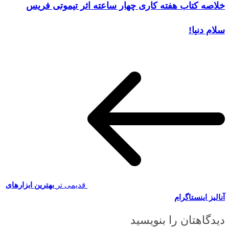
خلاصه کتاب هفته کاری چهار ساعته اثر تیموتی فریس
سلام دنیا!
قدیمی تر
بهترین ابزارهای
آنالیز اینستاگرام
دیدگاهتان را بنویسید