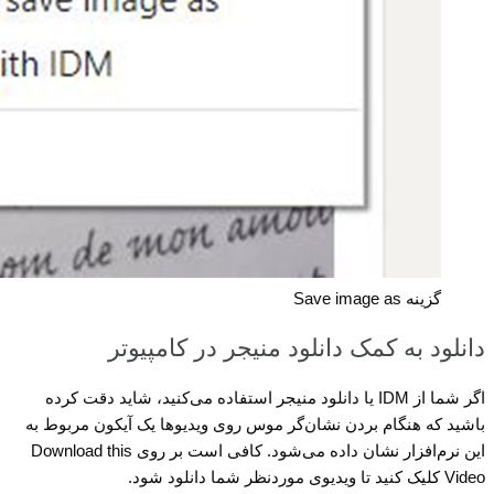
گزینه Save image as
دانلود به کمک دانلود منیجر در کامپیوتر
اگر شما از IDM یا دانلود منیجر استفاده می‌کنید، شاید دقت کرده
باشید که هنگام بردن نشان‌گر موس روی ویدیوها یک آیکون مربوط به
این نرم‌افزار نشان داده می‌شود. کافی است بر روی Download this
Video کلیک کنید تا ویدیوی موردنظر شما دانلود شود.