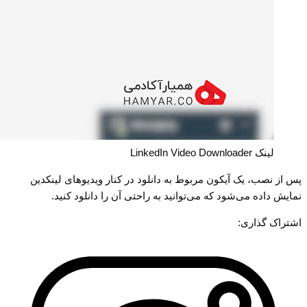
لینک LinkedIn Video Downloader
پس از نصب، یک آیکون مربوط به دانلود در کنار ویدیوهای لینکدین
نمایش داده می‌شود که می‌توانید به راحتی آن را دانلود کنید.
اشتراک گذاری: