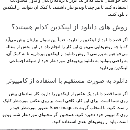
باید حواستان باشد که از یک ابزار یا برنامه رایگان و بدون محدودیت
استفاده کنید تا هر چندتا ویدیو نیاز داشتید، با کمک آن بتوانید از لینکدین
دانلود کنید.
روش های دانلود از لینکدین کدام هستند؟
اگر قصد دانلود از لینکدین را دارید، حتماً این سوال برایتان پیش می‌آید
که با چه روش‌هایی می‌توان این کار را انجام داد. در این بخش از مقاله
می‌خواهیم به بررسی 4 روش دانلود از لینکدین بپردازیم تا به کمک آن،
به راحتی بتوانید به دانلود ویدیوهای موردنظر خود از شبکه اجتماعی
لینکدین بپردازید:
دانلود به صورت مستقیم با استفاده از کامپیوتر
اگر شما قصد دانلود یک عکس از لینکدین را دارید، کار ساده‌ای پیش
روی شما است. برای این کار، کافی است بر روی عکس موردنظر کلیک
راست کنید. با انتخاب گزینه Save image as تصویر موردنظر خود را
روی کامپیوتر خود ذخیره کنید. همچنین اگر محتوای موردنظر شما ویدیو
است، باید از روش‌های بعدی استفاده کنید.