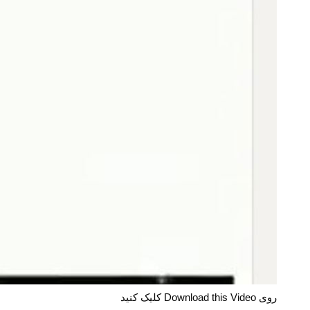
روی Download this Video کلیک کنید