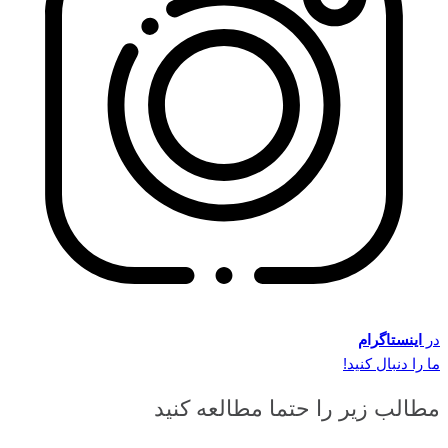
در
اینستاگرام
ما را دنبال کنید!
مطالب زیر را حتما مطالعه کنید