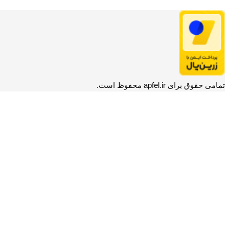
تمامی حقوق برای apfel.ir محفوظ است.