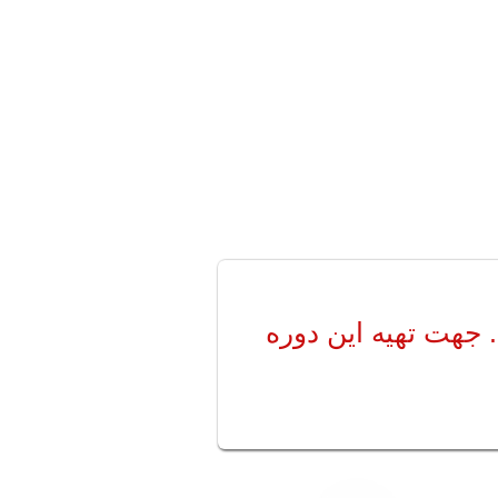
 جهت تهیه این دوره