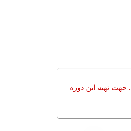
 جهت تهیه این دوره