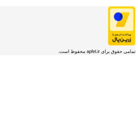
تمامی حقوق برای apfel.ir محفوظ است.