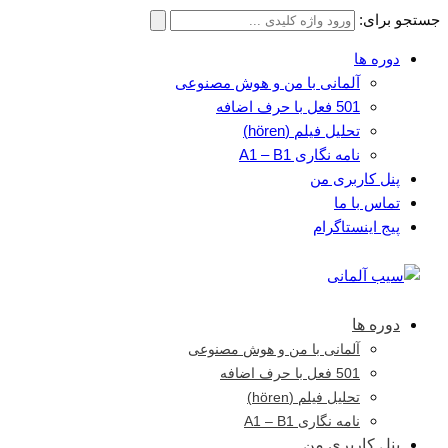
جستجو برای:
دوره ها
آلمانی با من و هوش مصنوعی
501 فعل با حرف اضافه
تحلیل فیلم (hören)
نامه نگاری A1 – B1
پنل کاربری من
تماس با ما
پیج اینستاگرام
دوره ها
آلمانی با من و هوش مصنوعی
501 فعل با حرف اضافه
تحلیل فیلم (hören)
نامه نگاری A1 – B1
پنل کاربری من